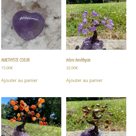
AMETHYSTE COEUR
Arbre Améthyste
15.00
€
32.00
€
Ajouter au panier
Ajouter au panier