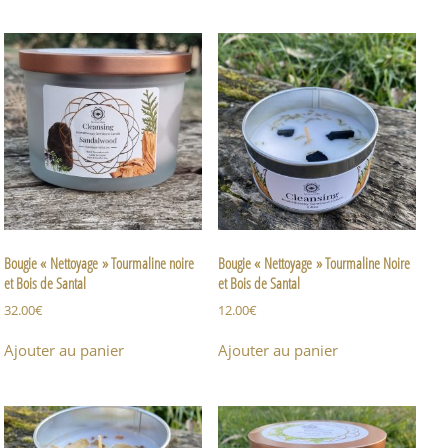
Bougie « Nettoyage » Tourmaline noire
Bougie « Nettoyage » Tourmaline Noire
et Bois de Santal
et Bois de Santal
32.00
€
12.00
€
Ajouter au panier
Ajouter au panier