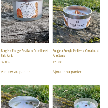
Bougie « Energie Positive » Cornaline et
Bougie « Energie Positive » Cornaline et
Palo Santo
Palo Santo
32.00
€
12.00
€
Ajouter au panier
Ajouter au panier