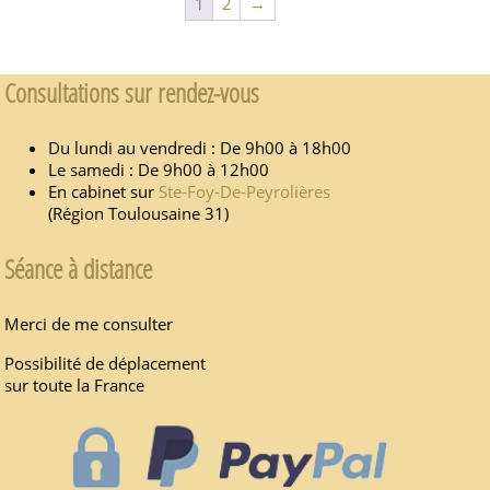
1
2
→
Consultations sur rendez-vous
Du lundi au vendredi : De 9h00 à 18h00
Le samedi : De 9h00 à 12h00
En cabinet sur
Ste-Foy-De-Peyrolières
(Région Toulousaine 31)
Séance à distance
Merci de me consulter
Possibilité de déplacement
sur toute la France