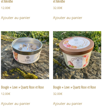
et Menthe
et Menthe
12.00
€
32.00
€
Ajouter au panier
Ajouter au panier
Bougie « Love » Quartz Rose et Rose
Bougie « Love » Quartz Rose et Rose
12.00
€
32.00
€
Ajouter au panier
Ajouter au panier