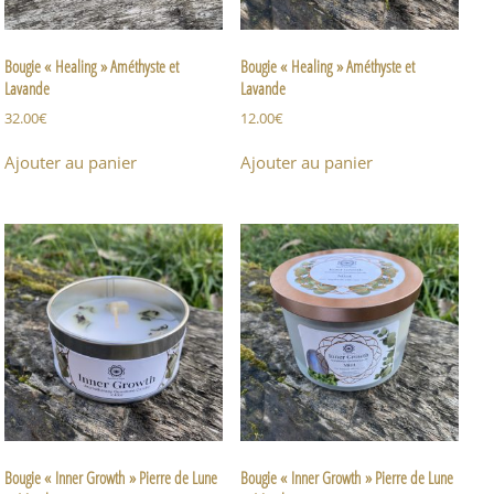
Bougie « Healing » Améthyste et
Bougie « Healing » Améthyste et
Lavande
Lavande
32.00
€
12.00
€
Ajouter au panier
Ajouter au panier
Bougie « Inner Growth » Pierre de Lune
Bougie « Inner Growth » Pierre de Lune