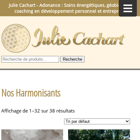
Julie Cachart - Adonance : Soins énergétiques, géobiologie,
coaching en développement personnel et entreprise.
Recherche
Recherche
pour :
Nos Harmonisants
Affichage de 1–32 sur 38 résultats