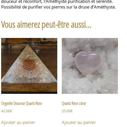
douceur et réconfort, l’Améthyste purification et sérénité.
Possibilité de purifier vos pierres sur la druse d’Améthyste.
Vous aimerez peut-être aussi…
Orgonite Douceur Quartz Rose
Quartz Rose cœur
42.00
€
25.00
€
Ajouter au panier
Ajouter au panier