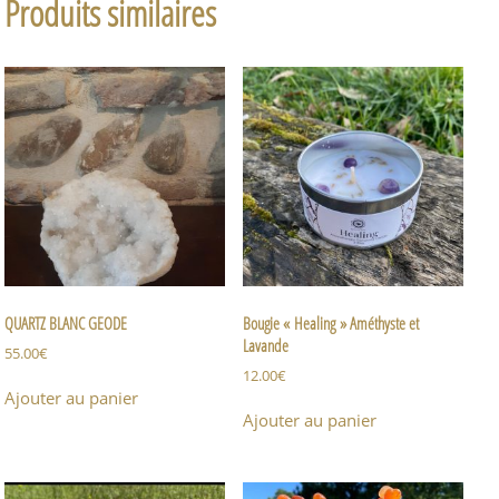
Produits similaires
QUARTZ BLANC GEODE
Bougie « Healing » Améthyste et
Lavande
55.00
€
12.00
€
Ajouter au panier
Ajouter au panier