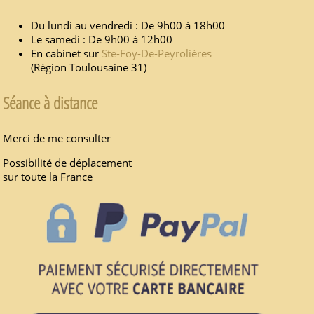
Du lundi au vendredi : De 9h00 à 18h00
Le samedi : De 9h00 à 12h00
En cabinet sur
Ste-Foy-De-Peyrolières
(Région Toulousaine 31)
Séance à distance
Merci de me consulter
Possibilité de déplacement
sur toute la France