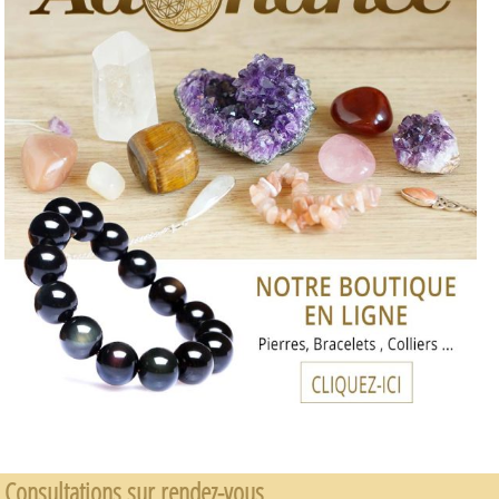
Consultations sur rendez-vous