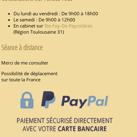
Du lundi au vendredi : De 9h00 à 18h00
Le samedi : De 9h00 à 12h00
En cabinet sur
Ste-Foy-De-Peyrolières
(Région Toulousaine 31)
Séance à distance
Merci de me consulter
Possibilité de déplacement
sur toute la France