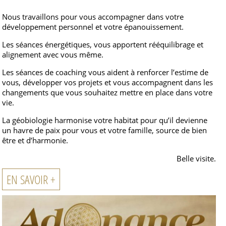
Nous travaillons pour vous accompagner dans votre
développement personnel et votre épanouissement.
Les séances énergétiques, vous apportent rééquilibrage et
alignement avec vous même.
Les séances de coaching vous aident à renforcer l’estime de
vous, développer vos projets et vous accompagnent dans les
changements que vous souhaitez mettre en place dans votre
vie.
La géobiologie harmonise votre habitat pour qu’il devienne
un havre de paix pour vous et votre famille, source de bien
être et d’harmonie.
Belle visite.
EN SAVOIR +