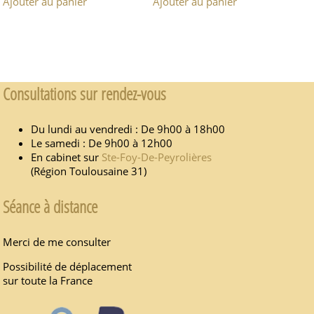
Ajouter au panier
Ajouter au panier
Consultations sur rendez-vous
Du lundi au vendredi : De 9h00 à 18h00
Le samedi : De 9h00 à 12h00
En cabinet sur
Ste-Foy-De-Peyrolières
(Région Toulousaine 31)
Séance à distance
Merci de me consulter
Possibilité de déplacement
sur toute la France