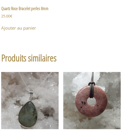
Quartz Rose Bracelet perles 8mm
25.00
€
Ajouter au panier
Produits similaires