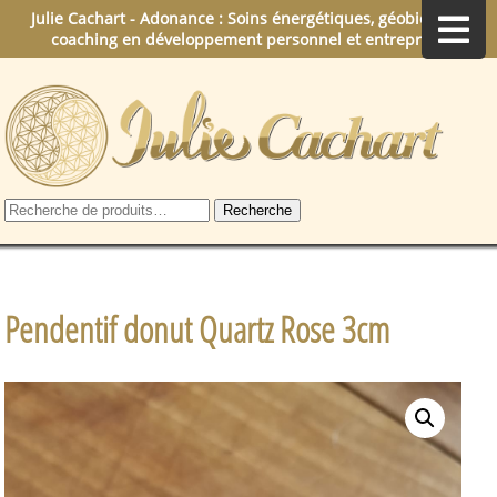
Julie Cachart - Adonance : Soins énergétiques, géobiologie,
coaching en développement personnel et entreprise.
Recherche
Recherche
pour :
Pendentif donut Quartz Rose 3cm