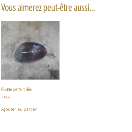
Vous aimerez peut-être aussi…
Fluorite pierre roulée
7.00
€
Ajouter au panier