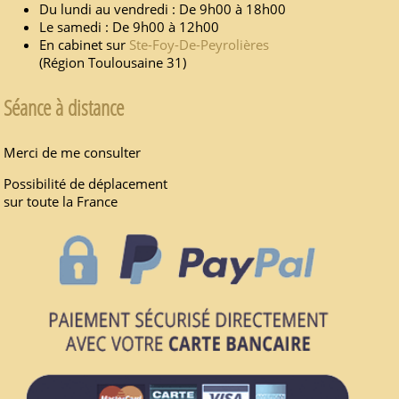
Du lundi au vendredi : De 9h00 à 18h00
Le samedi : De 9h00 à 12h00
En cabinet sur
Ste-Foy-De-Peyrolières
(Région Toulousaine 31)
Séance à distance
Merci de me consulter
Possibilité de déplacement
sur toute la France