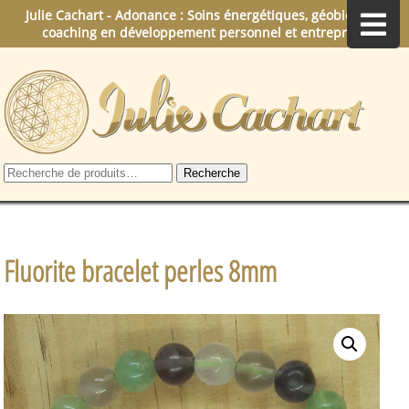
Julie Cachart - Adonance : Soins énergétiques, géobiologie,
coaching en développement personnel et entreprise.
Recherche
Recherche
pour :
Fluorite bracelet perles 8mm