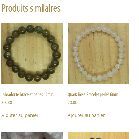
Produits similaires
Labradorite bracelet perles 10mm
Quartz Rose Bracelet perles 6mm
30.00
€
20.00
€
Ajouter au panier
Ajouter au panier