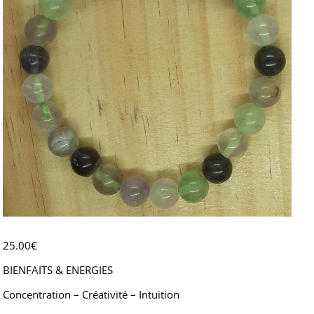
25.00
€
BIENFAITS & ENERGIES
Concentration – Créativité – Intuition