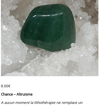
8.00
€
Chance – Altruisme
A aucun moment la lithothérapie ne remplace un