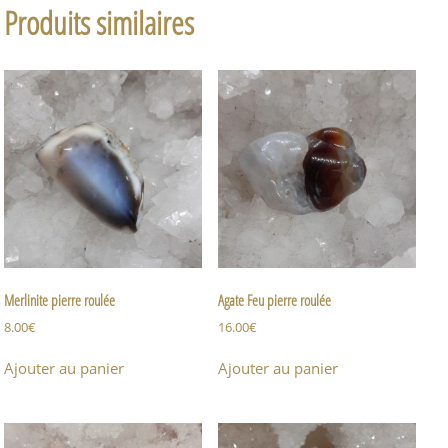
Produits similaires
Merlinite pierre roulée
Agate Feu pierre roulée
8.00
€
16.00
€
Ajouter au panier
Ajouter au panier