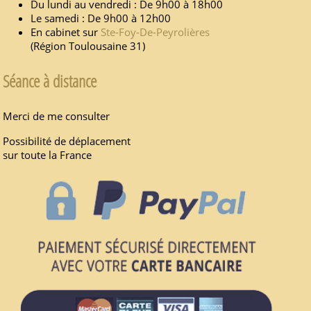
Du lundi au vendredi : De 9h00 à 18h00
Le samedi : De 9h00 à 12h00
En cabinet sur
Ste-Foy-De-Peyrolières
(Région Toulousaine 31)
Séance à distance
Merci de me consulter
Possibilité de déplacement
sur toute la France