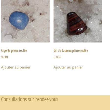
Angélite pierre roulée
Œil de Taureau pierre roulée
9.00
€
6.00
€
Ajouter au panier
Ajouter au panier
Consultations sur rendez-vous