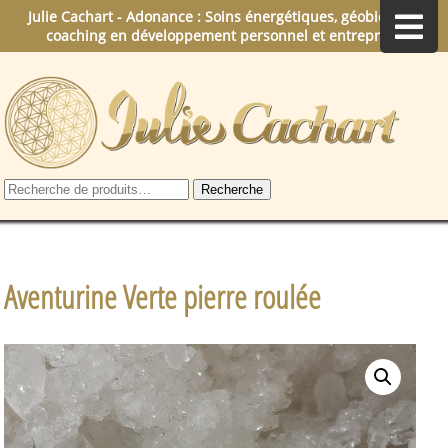
Julie Cachart - Adonance : Soins énergétiques, géobiologie,
coaching en développement personnel et entreprise.
Recherche
Recherche
pour :
Aventurine Verte pierre roulée