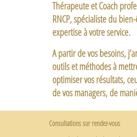
Thérapeute et Coach profe
RNCP
, spécialiste du bien
expertise à votre service.
A partir de vos besoins, j’a
outils et méthodes à mettr
optimiser vos résultats, ce
de vos managers, de maniè
Consultations sur rendez-vous