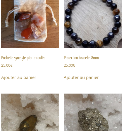
Pochette synergie pierre roulée
Protection bracelet 8mm
25.00
€
25.00
€
Ajouter au panier
Ajouter au panier