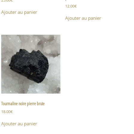
12.00
€
Ajouter au panier
Ajouter au panier
Tourmaline noire pierre brute
18.00
€
Ajouter au panier