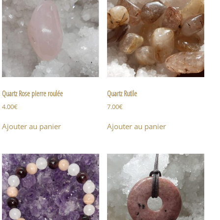
Quartz Rose pierre roulée
Quartz Rutile
4.00
€
7.00
€
Ajouter au panier
Ajouter au panier