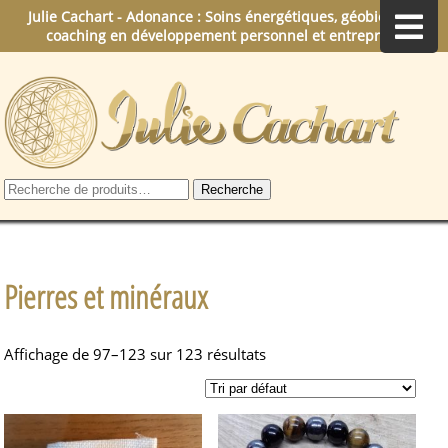
Julie Cachart - Adonance : Soins énergétiques, géobiologie,
coaching en développement personnel et entreprise.
Recherche
Recherche
pour :
Pierres et minéraux
Affichage de 97–123 sur 123 résultats