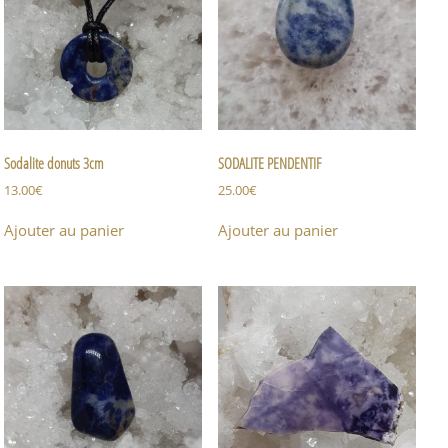
Sodalite donuts 3cm
SODALITE PENDENTIF
13.00
€
25.00
€
Ajouter au panier
Ajouter au panier